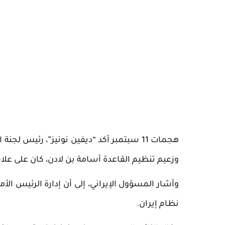
هجمات 11 سبتمبر أكد “ديفين نونيز”، رئيس
وزعيم تنظيم القاعدة أسامة بن لادن، كان على علاقة
وأشار المسؤول الإيراني، إلى أن إدارة الرئيس الأم
نظام إيران.