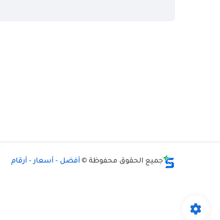
جميع الحقوق محفوظة ©
أفضل - أسعار - أرقام