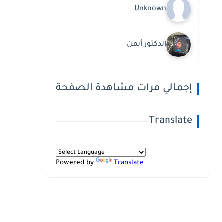
Unknown
الدكتور أيمن
إجمالي مرات مشاهدة الصفحة
Translate
Powered by
Translate