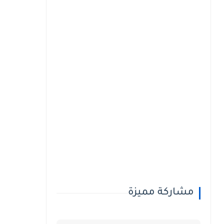
مشاركة مميزة