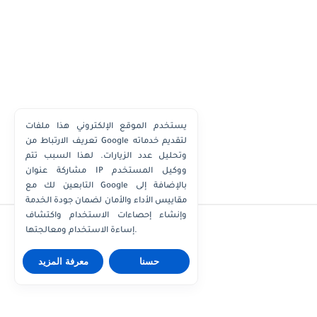
يستخدم الموقع الإلكتروني هذا ملفات
تعريف الارتباط من Google لتقديم خدماته
وتحليل عدد الزيارات. لهذا السبب تتم
مشاركة عنوان IP ووكيل المستخدم
التابعين لك مع Google بالإضافة إلى
مقاييس الأداء والأمان لضمان جودة الخدمة
وإنشاء إحصاءات الاستخدام واكتشاف
إساءة الاستخدام ومعالجتها.
حسنا
معرفة المزيد