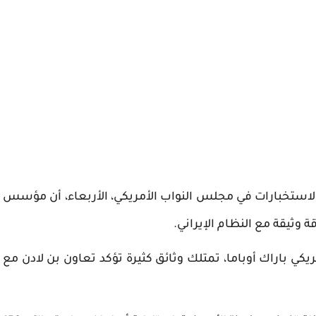
 لجنة الاستخبارات في مجلس النواب الأمريكي، الأربعاء، أن مؤسس
 وثيقة مع النظام الإيراني.
ريكي باراك أوباما، تمتلك وثائق كثيرة تؤكد تعاون بن لادن مع