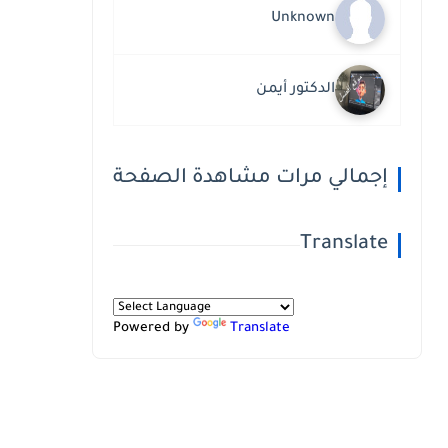
Unknown
الدكتور أيمن
إجمالي مرات مشاهدة الصفحة
Translate
Powered by
Translate