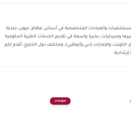
شفيات والعيادات المتخصصة في أسنان، عظام، عيون، جلدية،
يرها وصيدليات، بخبرة واسعة في تقديم الخدمات الطبية الحكومية
، الكويت، والإمارات (دبي وأبوظبي)، ومختلف دول الخليج. أقدم لكم
إرشادية.
منوعات