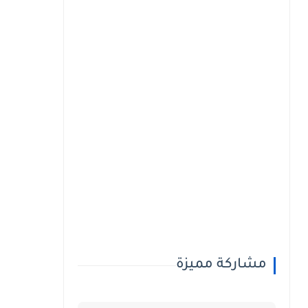
مشاركة مميزة