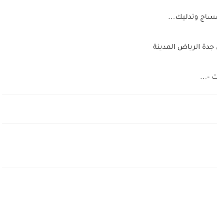
دة الرياض المدينة
 -...