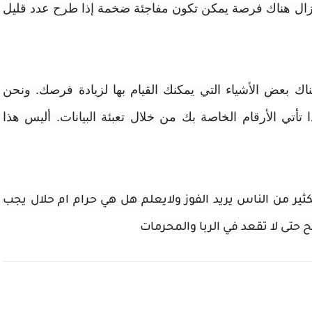
 لا تزال هناك فرصة يمكن تكون مفاجئة ضخمة إذا طرح عدد قليل
ك بعض الأشياء التي يمكنك القيام بها لزيادة فرصك. ونحن
تأتي الأرقام الخاصة بك من خلال تعبئة البيانات. أليس هذا
ثير من الناس يريد الفوز ولايعلم هل هي حرام ام حلال يجب
 حتى لا تقعد في الربا والمحرمات