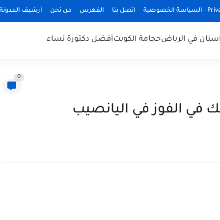
ة الخصوصية
اتصل بنا
الفهرس
من نحن
أرشيف المدونة
سنان في الرياض
حجامة الكويت
أفضل دكتورة نساء
0