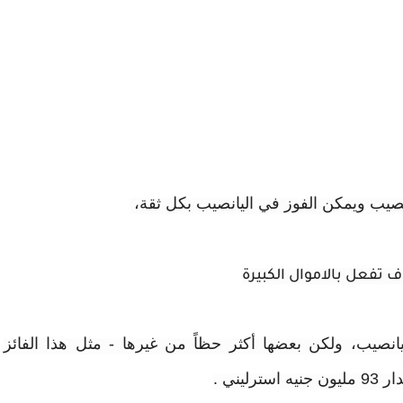
ف تفعل بالاموال الكبيرة
صيب، ولكن بعضها أكثر حظاً من غيرها - مثل هذا الفائز
يني .