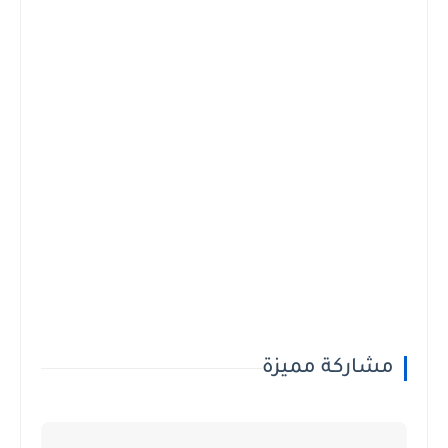
مشاركة مميزة