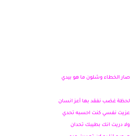
صار الخطاء وشلون ما هو بيدي
لحظة غضب نفقد بها أعز انسان
عزيت نفسي كنت احسبه تحدي
ولا دريت انك بطيبك تحدان