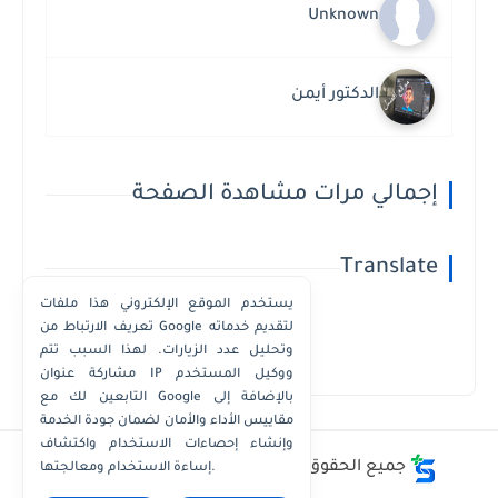
Unknown
الدكتور أيمن
إجمالي مرات مشاهدة الصفحة
Translate
يستخدم الموقع الإلكتروني هذا ملفات
تعريف الارتباط من Google لتقديم خدماته
وتحليل عدد الزيارات. لهذا السبب تتم
Powered by
Translate
مشاركة عنوان IP ووكيل المستخدم
التابعين لك مع Google بالإضافة إلى
مقاييس الأداء والأمان لضمان جودة الخدمة
وإنشاء إحصاءات الاستخدام واكتشاف
جميع الحقوق محفوظة ©
أفضل - أسعار - أرقام
إساءة الاستخدام ومعالجتها.