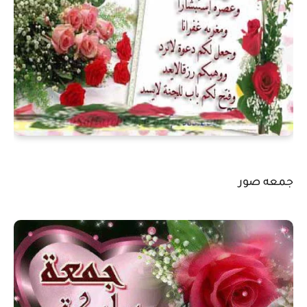
جمعه صور