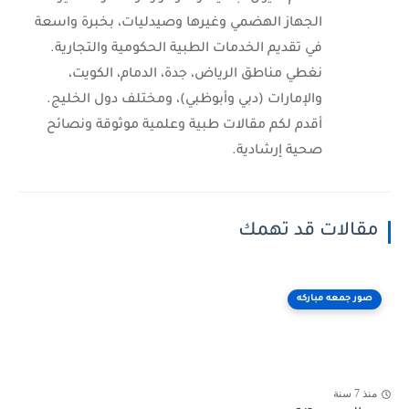
الجهاز الهضمي وغيرها وصيدليات، بخبرة واسعة
في تقديم الخدمات الطبية الحكومية والتجارية.
نغطي مناطق الرياض، جدة، الدمام، الكويت،
والإمارات (دبي وأبوظبي)، ومختلف دول الخليج.
أقدم لكم مقالات طبية وعلمية موثوقة ونصائح
صحية إرشادية.
مقالات قد تهمك
صور جمعه مباركه
منذ 7 سنة