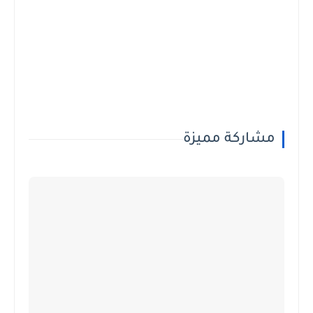
مشاركة مميزة